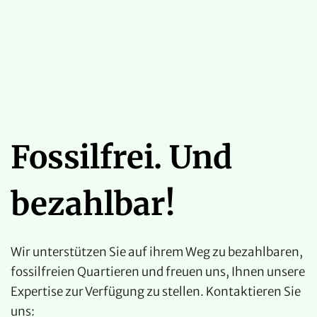
Fossilfrei. Und
bezahlbar!
Wir unterstützen Sie auf ihrem Weg zu bezahlbaren,
fossilfreien Quartieren und freuen uns, Ihnen unsere
Expertise zur Verfügung zu stellen. Kontaktieren Sie
uns: