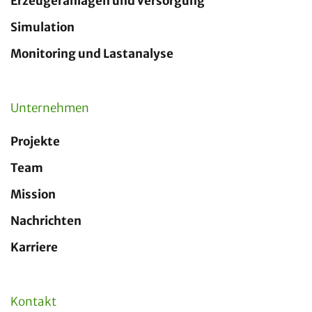
Erzeugeranlagen und Versorgung
Simulation
Monitoring und Lastanalyse
Unternehmen
Projekte
Team
Mission
Nachrichten
Karriere
Kontakt