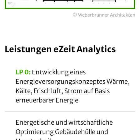
© Weberbrunner Architekten
Leistungen eZeit Analytics
LP 0:
Entwicklung eines
Energieversorgungskonzeptes Wärme,
Kälte, Frischluft, Strom auf Basis
erneuerbarer Energie
Energetische und wirtschaftliche
Optimierung Gebäudehülle und