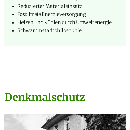
Reduzierter Materialeinsatz
Fossilfreie Energieversorgung
Heizen und Kühlen durch Umweltenergie
Schwammstadtphilosophie
Denkmalschutz