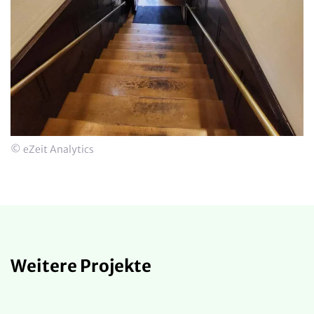
© eZeit Analytics
Weitere Projekte