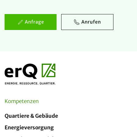
Anfrage
Anrufen
Kompetenzen
Quartiere & Gebäude
Energieversorgung