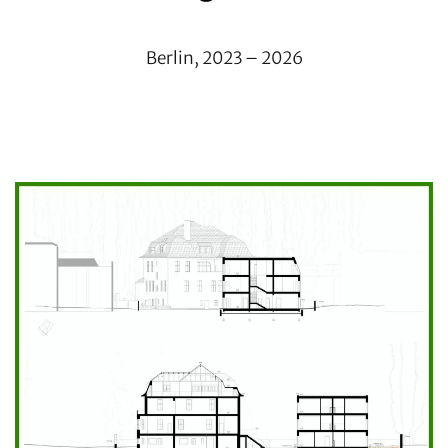
Berlin, 2023 – 2026