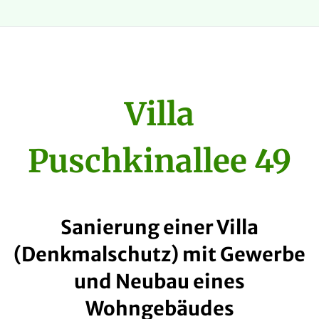
Villa
Puschkinallee 49
Sanierung einer Villa
(Denkmalschutz) mit Gewerbe
und Neubau eines
Wohngebäudes