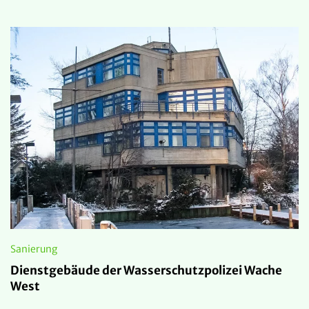
Sanierung
Dienstgebäude der Wasserschutzpolizei Wache
West