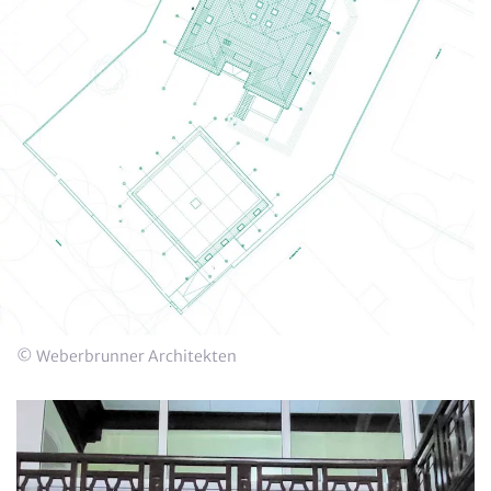
© Weberbrunner Architekten