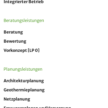
Integrierter Betrieb
Beratungsleistungen
Beratung
Bewertung
Vorkonzept [LP 0]
Planungsleistungen
Architekturplanung
Geothermieplanung
Netzplanung