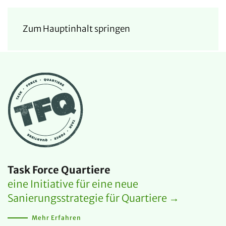
Zum Hauptinhalt springen
Task Force Quartiere
eine Initiative für eine neue
Sanierungsstrategie für Quartiere →
Mehr Erfahren