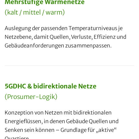
Mehrstufige Wärmenetze
(kalt / mittel / warm)
Auslegung der passenden Temperaturniveaus je
Netzebene, damit Quellen, Verluste, Effizienz und
Gebäudeanforderungen zusammenpassen.
5GDHC & bidirektionale Netze
(Prosumer-Logik)
Konzeption von Netzen mit bidirektionalen
Energieflüssen, in denen Gebäude Quellen und
Senken sein können – Grundlage für „aktive“
Quartiere.