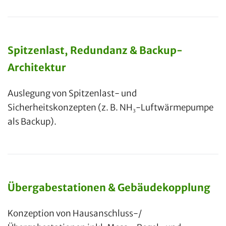
Spitzenlast, Redundanz & Backup-
Architektur
Auslegung von Spitzenlast- und
Sicherheitskonzepten (z. B. NH₃-Luftwärmepumpe
als Backup).
Übergabestationen & Gebäudekopplung
Konzeption von Hausanschluss-/