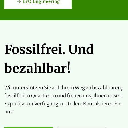
ErQ Engineering
Fossilfrei. Und
bezahlbar!
Wir unterstützen Sie auf ihrem Weg zu bezahlbaren,
fossilfreien Quartieren und freuen uns, Ihnen unsere
Expertise zur Verfügung zu stellen. Kontaktieren Sie
uns: