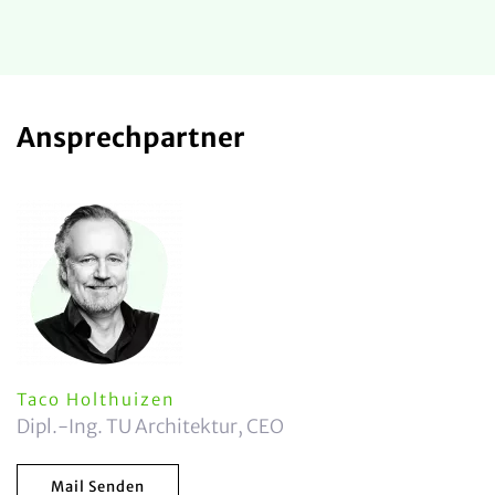
Ansprechpartner
Taco Holthuizen
Dipl.-Ing. TU Architektur, CEO
Mail Senden