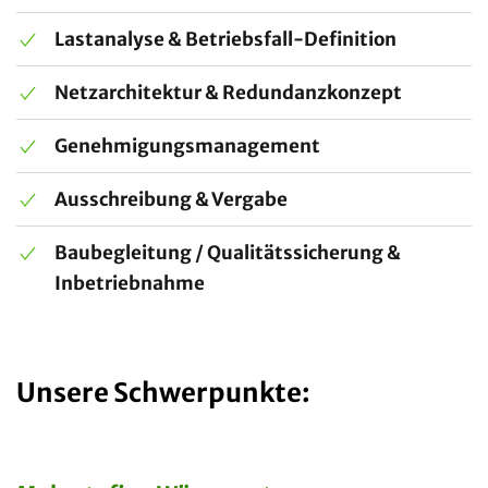
Lastanalyse & Betriebsfall-Definition
Netzarchitektur & Redundanzkonzept
Genehmigungsmanagement
Ausschreibung & Vergabe
Baubegleitung / Qualitätssicherung &
Inbetriebnahme
Unsere Schwerpunkte: