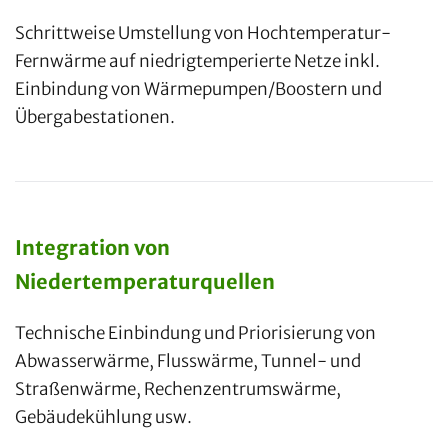
Schrittweise Umstellung von Hochtemperatur-
Fernwärme auf niedrigtemperierte Netze inkl.
Einbindung von Wärmepumpen/Boostern und
Übergabestationen.
Integration von
Niedertemperaturquellen
Technische Einbindung und Priorisierung von
Abwasserwärme, Flusswärme, Tunnel- und
Straßenwärme, Rechenzentrumswärme,
Gebäudekühlung usw.