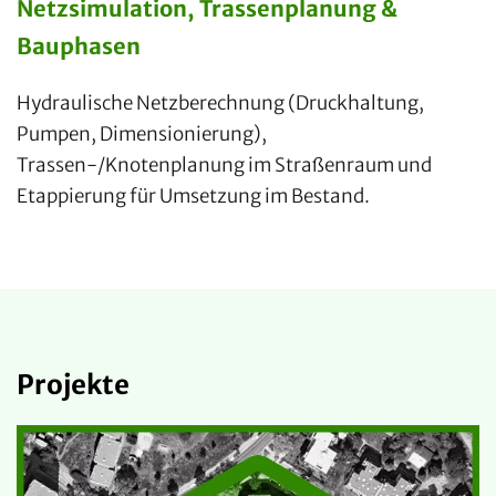
Netzsimulation, Trassenplanung &
Bauphasen
Hydraulische Netzberechnung (Druckhaltung,
Pumpen, Dimensionierung),
Trassen-/Knotenplanung im Straßenraum und
Etappierung für Umsetzung im Bestand.
Projekte