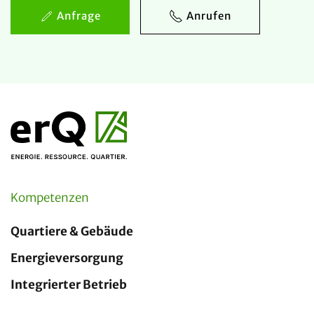
Anfrage
Anrufen
Kompetenzen
Quartiere & Gebäude
Energieversorgung
Integrierter Betrieb