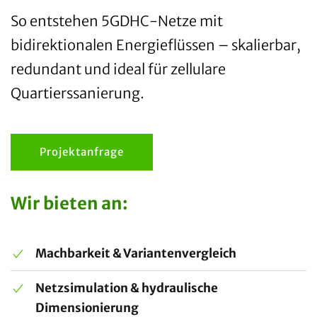
So entstehen 5GDHC-Netze mit
bidirektionalen Energieflüssen – skalierbar,
redundant und ideal für zellulare
Quartierssanierung.
Projektanfrage
Wir bieten an:
Machbarkeit & Variantenvergleich
Netzsimulation & hydraulische
Dimensionierung