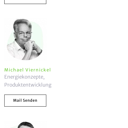
Michael Viernickel
Energiekonzepte,
Produktentwicklung
Mail Senden