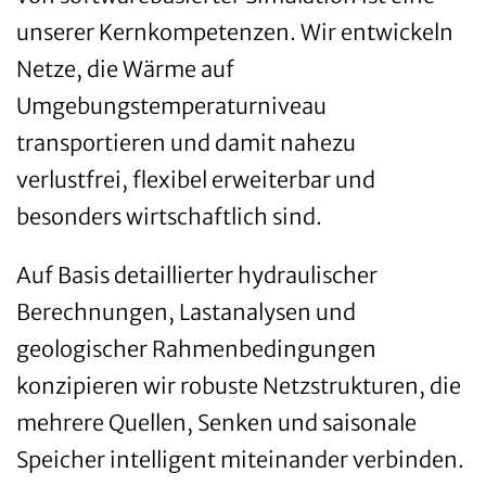
unserer Kernkompetenzen. Wir entwickeln
Netze, die Wärme auf
Umgebungstemperaturniveau
transportieren und damit nahezu
verlustfrei, flexibel erweiterbar und
besonders wirtschaftlich sind.
Auf Basis detaillierter hydraulischer
Berechnungen, Lastanalysen und
geologischer Rahmenbedingungen
konzipieren wir robuste Netzstrukturen, die
mehrere Quellen, Senken und saisonale
Speicher intelligent miteinander verbinden.