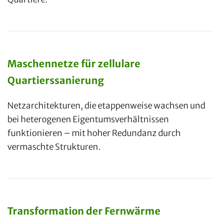
Maschennetze für zellulare
Quartierssanierung
Netzarchitekturen, die etappenweise wachsen und
bei heterogenen Eigentumsverhältnissen
funktionieren – mit hoher Redundanz durch
vermaschte Strukturen.
Transformation der Fernwärme