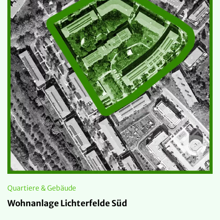
Quartiere & Gebäude
Wohnanlage Lichterfelde Süd