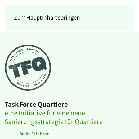
Zum Hauptinhalt springen
Task Force Quartiere
eine Initiative für eine neue
Sanierungsstrategie für Quartiere →
Mehr Erfahren