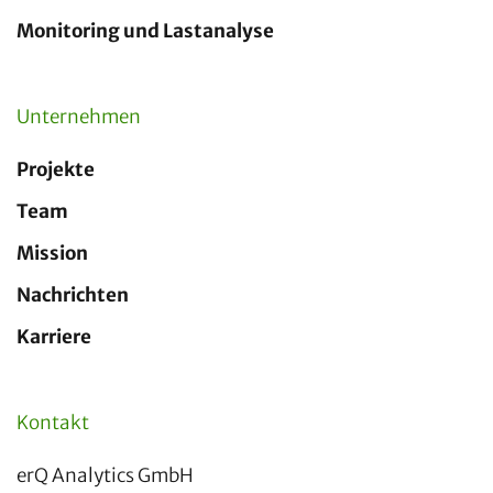
Monitoring und Lastanalyse
Unternehmen
Projekte
Team
Mission
Nachrichten
Karriere
Kontakt
erQ Analytics GmbH