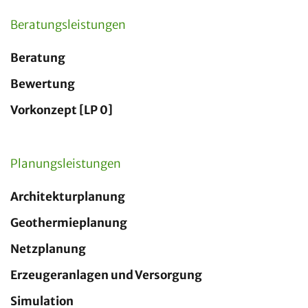
Beratungsleistungen
Beratung
Bewertung
Vorkonzept [LP 0]
Planungsleistungen
Architekturplanung
Geothermieplanung
Netzplanung
Erzeugeranlagen und Versorgung
Simulation