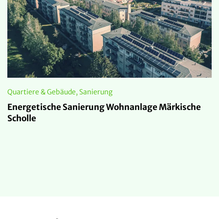
Quartiere & Gebäude, Sanierung
Energetische Sanierung Wohnanlage Märkische
Scholle