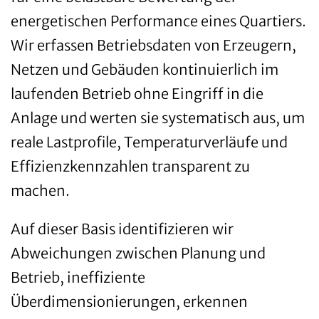
energetischen Performance eines Quartiers.
Wir erfassen Betriebsdaten von Erzeugern,
Netzen und Gebäuden kontinuierlich im
laufenden Betrieb ohne Eingriff in die
Anlage und werten sie systematisch aus, um
reale Lastprofile, Temperaturverläufe und
Effizienzkennzahlen transparent zu
machen.
Auf dieser Basis identifizieren wir
Abweichungen zwischen Planung und
Betrieb, ineffiziente
Überdimensionierungen, erkennen