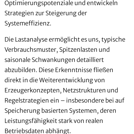
Optimierungspotenziale und entwickeln
Strategien zur Steigerung der
Systemeffizienz.
Die Lastanalyse ermöglicht es uns, typische
Verbrauchsmuster, Spitzenlasten und
saisonale Schwankungen detailliert
abzubilden. Diese Erkenntnisse fließen
direkt in die Weiterentwicklung von
Erzeugerkonzepten, Netzstrukturen und
Regelstrategien ein – insbesondere bei auf
Speicherung basierten Systemen, deren
Leistungsfähigkeit stark von realen
Betriebsdaten abhängt.