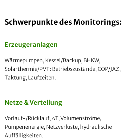
Schwerpunkte des Monitorings:
Erzeugeranlagen
Wärmepumpen, Kessel/Backup, BHKW,
Solarthermie/PVT: Betriebszustände, COP/JAZ,
Taktung, Laufzeiten.
Netze & Verteilung
Vorlauf-/Rücklauf, ΔT, Volumenströme,
Pumpenenergie, Netzverluste, hydraulische
Auffälligkeiten.