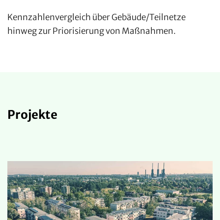
Kennzahlenvergleich über Gebäude/Teilnetze
hinweg zur Priorisierung von Maßnahmen.
Projekte