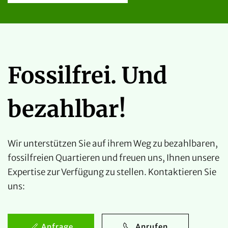
Fossilfrei. Und
bezahlbar!
Wir unterstützen Sie auf ihrem Weg zu bezahlbaren,
fossilfreien Quartieren und freuen uns, Ihnen unsere
Expertise zur Verfügung zu stellen. Kontaktieren Sie
uns:
Anfrage
Anrufen