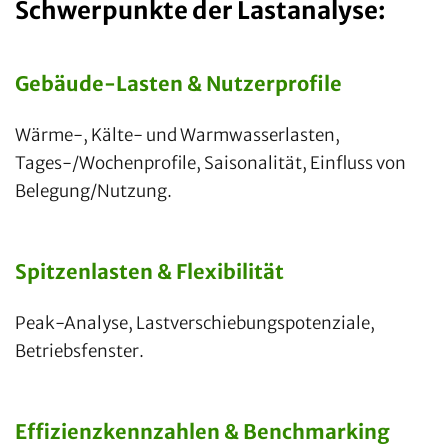
Schwerpunkte der Lastanalyse:
Gebäude-Lasten & Nutzerprofile
Wärme-, Kälte- und Warmwasserlasten,
Tages-/Wochenprofile, Saisonalität, Einfluss von
Belegung/Nutzung.
Spitzenlasten & Flexibilität
Peak-Analyse, Lastverschiebungspotenziale,
Betriebsfenster.
Effizienzkennzahlen & Benchmarking