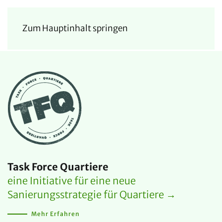
Zum Hauptinhalt springen
Task Force Quartiere
eine Initiative für eine neue
Sanierungsstrategie für Quartiere →
Mehr Erfahren