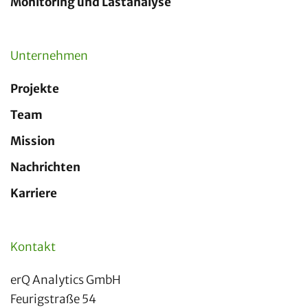
Monitoring und Lastanalyse
Unternehmen
Projekte
Team
Mission
Nachrichten
Karriere
Kontakt
erQ Analytics GmbH
Feurigstraße 54