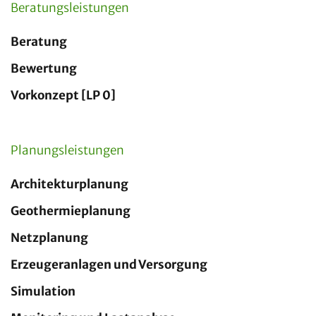
Beratungsleistungen
Beratung
Bewertung
Vorkonzept [LP 0]
Planungsleistungen
Architekturplanung
Geothermieplanung
Netzplanung
Erzeugeranlagen und Versorgung
Simulation