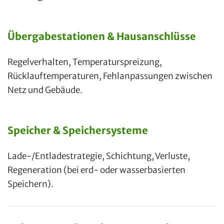
Übergabestationen & Hausanschlüsse
Regelverhalten, Temperaturspreizung,
Rücklauftemperaturen, Fehlanpassungen zwischen
Netz und Gebäude.
Speicher & Speichersysteme
Lade-/Entladestrategie, Schichtung, Verluste,
Regeneration (bei erd- oder wasserbasierten
Speichern).