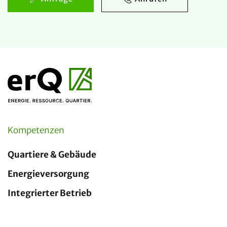
Kompetenzen
Quartiere & Gebäude
Energieversorgung
Integrierter Betrieb