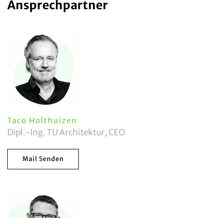
Ansprechpartner
Taco Holthuizen
Dipl.-Ing. TU Architektur, CEO
Mail Senden