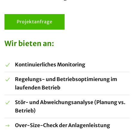
Projektanfrage
Wir bieten an:
Kontinuierliches Monitoring
Regelungs- und Betriebsoptimierung im
laufenden Betrieb
Stör- und Abweichungsanalyse (Planung vs.
Betrieb)
Over-Size-Check der Anlagenleistung