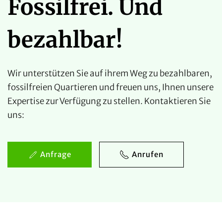
Fossilfrei. Und
bezahlbar!
Wir unterstützen Sie auf ihrem Weg zu bezahlbaren,
fossilfreien Quartieren und freuen uns, Ihnen unsere
Expertise zur Verfügung zu stellen. Kontaktieren Sie
uns:
Anfrage
Anrufen