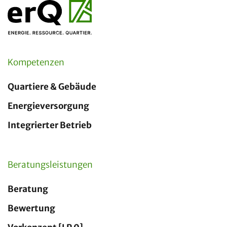
Kompetenzen
Quartiere & Gebäude
Energieversorgung
Integrierter Betrieb
Beratungsleistungen
Beratung
Bewertung