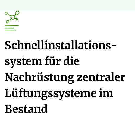
Schnellinstallations­
system für die
Nachrüstung zentraler
Lüftungssysteme im
Bestand