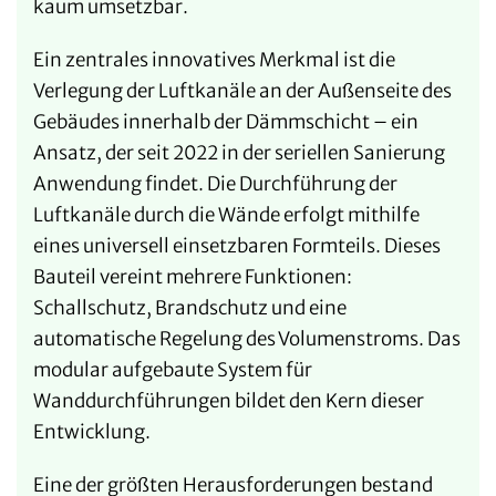
kaum umsetzbar.
Ein zentrales innovatives Merkmal ist die
Verlegung der Luftkanäle an der Außenseite des
Gebäudes innerhalb der Dämmschicht – ein
Ansatz, der seit 2022 in der seriellen Sanierung
Anwendung findet. Die Durchführung der
Luftkanäle durch die Wände erfolgt mithilfe
eines universell einsetzbaren Formteils. Dieses
Bauteil vereint mehrere Funktionen:
Schallschutz, Brandschutz und eine
automatische Regelung des Volumenstroms. Das
modular aufgebaute System für
Wanddurchführungen bildet den Kern dieser
Entwicklung.
Eine der größten Herausforderungen bestand