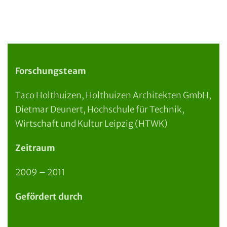
Forschungsteam
Taco Holthuizen, Holthuizen Architekten GmbH,
Dietmar Deunert, Hochschule für Technik,
Wirtschaft und Kultur Leipzig (HTWK)
Zeitraum
2009 – 2011
Gefördert durch