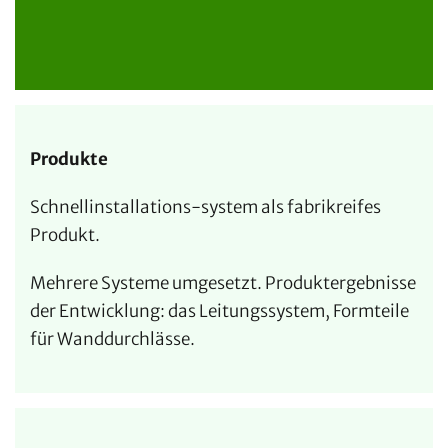
Produkte
Schnellinstallations-system als fabrikreifes
Produkt.
Mehrere Systeme umgesetzt. Produktergebnisse
der Entwicklung: das Leitungssystem, Formteile
für Wanddurchlässe.