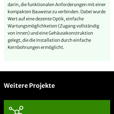
darin, die funktionalen Anforderungen mit einer
kompakten Bauweise zu verbinden. Dabei wurde
Wert auf eine dezente Optik, einfache
Wartungsmöglichkeiten (Zugang vollständig
von innen) und eine Gehäusekonstruktion
gelegt, die die Installation durch einfache
Kernbohrungen ermöglicht.
Weitere Projekte