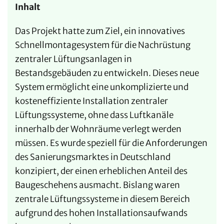
Inhalt
Das Projekt hatte zum Ziel, ein innovatives
Schnellmontagesystem für die Nachrüstung
zentraler Lüftungsanlagen in
Bestandsgebäuden zu entwickeln. Dieses neue
System ermöglicht eine unkomplizierte und
kosteneffiziente Installation zentraler
Lüftungssysteme, ohne dass Luftkanäle
innerhalb der Wohnräume verlegt werden
müssen. Es wurde speziell für die Anforderungen
des Sanierungsmarktes in Deutschland
konzipiert, der einen erheblichen Anteil des
Baugeschehens ausmacht. Bislang waren
zentrale Lüftungssysteme in diesem Bereich
aufgrund des hohen Installationsaufwands