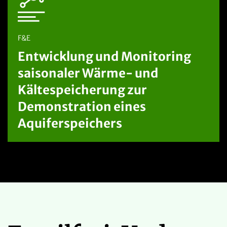
F&E
Entwicklung und Monitoring
saisonaler Wärme- und
Kältespeicherung zur
Demonstration eines
Aquiferspeichers