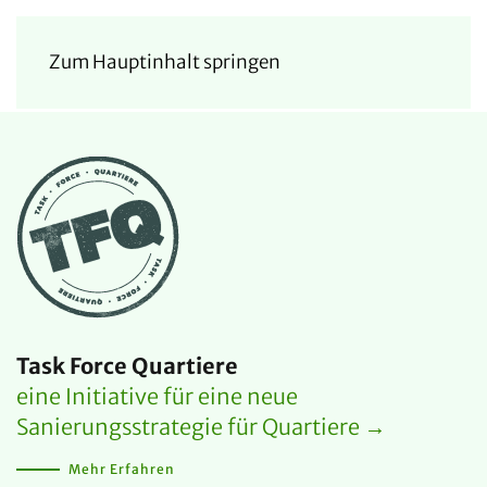
Zum Hauptinhalt springen
Task Force Quartiere
eine Initiative für eine neue
Sanierungsstrategie für Quartiere →
Mehr Erfahren