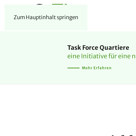
Zum Hauptinhalt springen
Task Force Quartiere
eine Initiative für eine
Mehr Erfahren