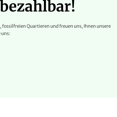
 bezahlbar!
 fossilfreien Quartieren und freuen uns, Ihnen unsere
 uns: