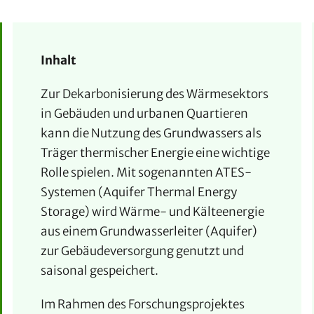
Inhalt
Zur Dekarbonisierung des Wärmesektors
in Gebäuden und urbanen Quartieren
kann die Nutzung des Grundwassers als
Träger thermischer Energie eine wichtige
Rolle spielen. Mit sogenannten ATES-
Systemen (Aquifer Thermal Energy
Storage) wird Wärme- und Kälteenergie
aus einem Grundwasserleiter (Aquifer)
zur Gebäudeversorgung genutzt und
saisonal gespeichert.
Im Rahmen des Forschungsprojektes