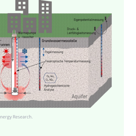
Energy Research.