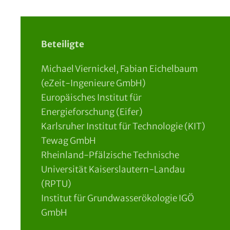
Beteiligte
Michael Viernickel, Fabian Eichelbaum
(eZeit-Ingenieure GmbH)
Europäisches Institut für
Energieforschung (Eifer)
Karlsruher Institut für Technologie (KIT)
Tewag GmbH
Rheinland-Pfälzische Technische
Universität Kaiserslautern-Landau
(RPTU)
Institut für Grundwasserökologie IGÖ
GmbH