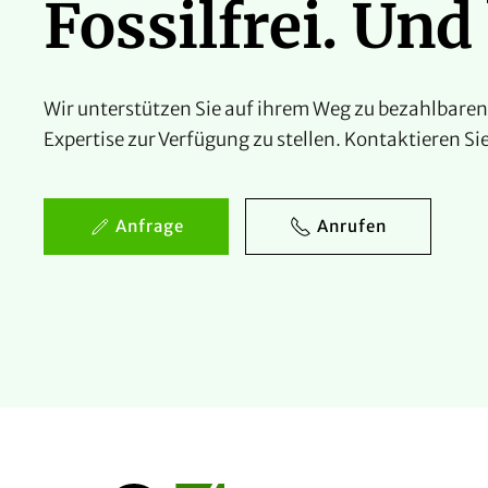
Fossilfrei. Und
Wir unterstützen Sie auf ihrem Weg zu bezahlbaren,
Expertise zur Verfügung zu stellen. Kontaktieren Sie
Anfrage
Anrufen