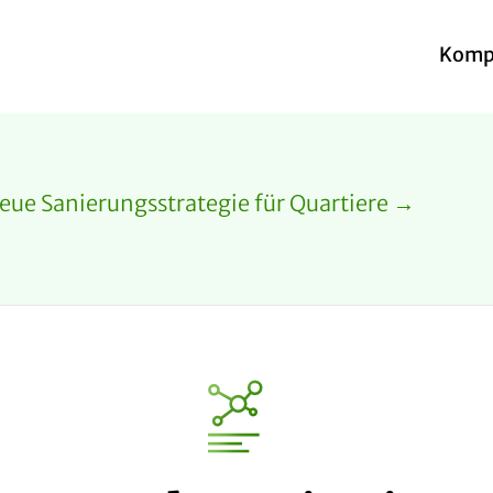
Komp
 neue Sanierungsstrategie für Quartiere →