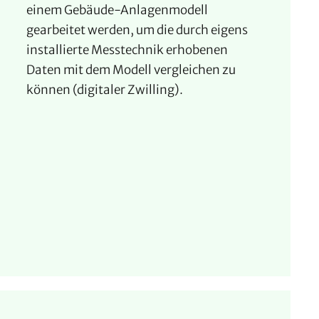
einem Gebäude-Anlagenmodell
gearbeitet werden, um die durch eigens
installierte Messtechnik erhobenen
Daten mit dem Modell vergleichen zu
können (digitaler Zwilling).