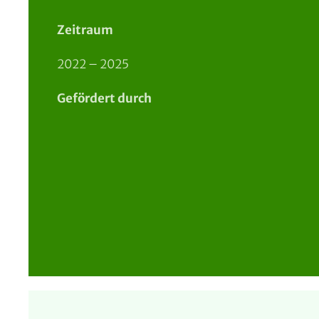
Zeitraum
2022 – 2025
Gefördert durch