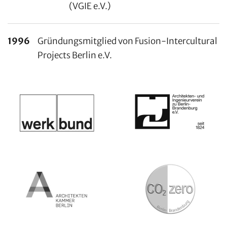
(VGIE e.V.)
1996
Gründungsmitglied von Fusion-Intercultural
Projects Berlin e.V.