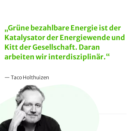
„Grüne bezahlbare Energie ist der
Katalysator der Energiewende und
Kitt der Gesellschaft. Daran
arbeiten wir interdisziplinär.“
— Taco Holthuizen