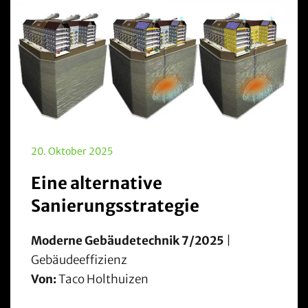
20. Oktober 2025
Eine alternative
Sanierungsstrategie
Moderne Gebäudetechnik 7/2025
|
Gebäudeeffizienz
Von:
Taco Holthuizen