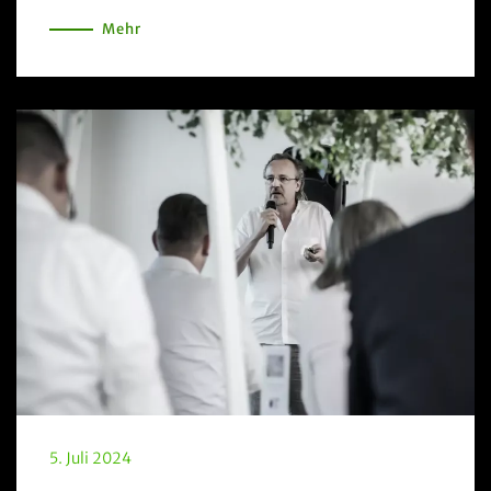
Mehr
5. Juli 2024