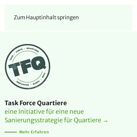
Zum Hauptinhalt springen
Task Force Quartiere
eine Initiative für eine neue
Sanierungsstrategie für Quartiere →
Mehr Erfahren