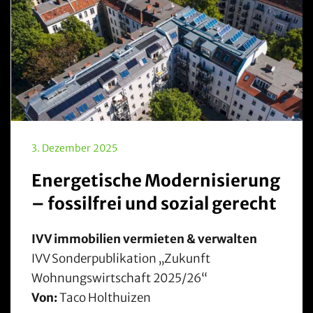
3. Dezember 2025
Energetische Modernisierung
– fossilfrei und sozial gerecht
IVV immobilien vermieten & verwalten
IVV Sonderpublikation „Zukunft
Wohnungswirtschaft 2025/26“
Von:
Taco Holthuizen