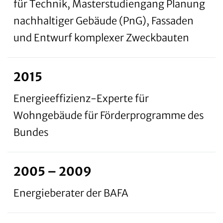
für Technik, Masterstudiengang Planung
nachhaltiger Gebäude (PnG), Fassaden
und Entwurf komplexer Zweckbauten
2015
Energieeffizienz-Experte für
Wohngebäude für Förderprogramme des
Bundes
2005 – 2009
Energieberater der BAFA