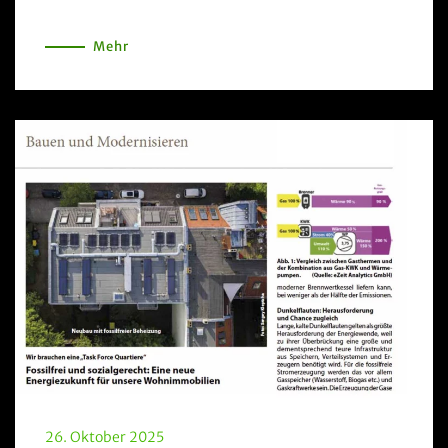
Mehr
26. Oktober 2025