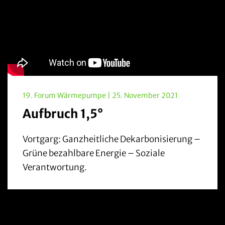
19. Forum Wärmepumpe | 25. November 2021
Aufbruch 1,5°
Vortgarg: Ganzheitliche Dekarbonisierung –
Grüne bezahlbare Energie – Soziale
Verantwortung.