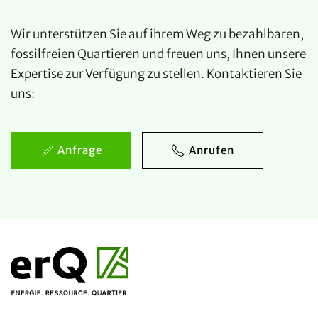
Wir unterstützen Sie auf ihrem Weg zu bezahlbaren,
fossilfreien Quartieren und freuen uns, Ihnen unsere
Expertise zur Verfügung zu stellen. Kontaktieren Sie
uns:
Anfrage
Anrufen