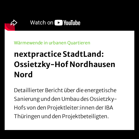
Wärmewende in urbanen Quartieren
nextpractice StadtLand:
Ossietzky-Hof Nordhausen
Nord
Detaillierter Bericht über die energetische
Sanierung und den Umbau des Ossietzky-
Hofs von den Projektleiter:innen der IBA
Thüringen und den Projektbeteiligten.