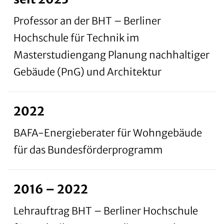
Professor an der BHT – Berliner
Hochschule für Technik im
Masterstudiengang Planung nachhaltiger
Gebäude (PnG) und Architektur
2022
BAFA-Energieberater für Wohngebäude
für das Bundesförderprogramm
2016 – 2022
Lehrauftrag BHT – Berliner Hochschule