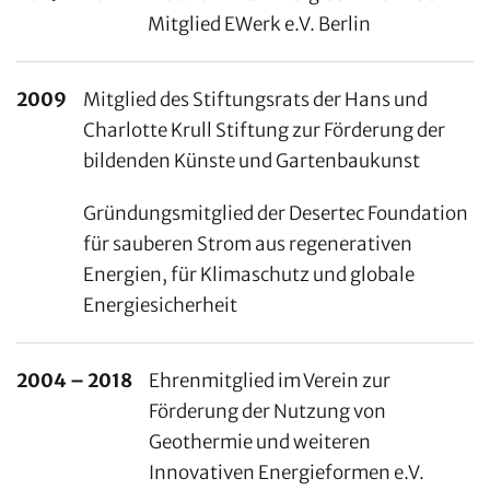
Mitglied EWerk e.V. Berlin
2009
Mitglied des Stiftungsrats der Hans und
Charlotte Krull Stiftung zur Förderung der
bildenden Künste und Gartenbaukunst
Gründungsmitglied der Desertec Foundation
für sauberen Strom aus regenerativen
Energien, für Klimaschutz und globale
Energiesicherheit
2004 – 2018
Ehrenmitglied im Verein zur
Förderung der Nutzung von
Geothermie und weiteren
Innovativen Energieformen e.V.