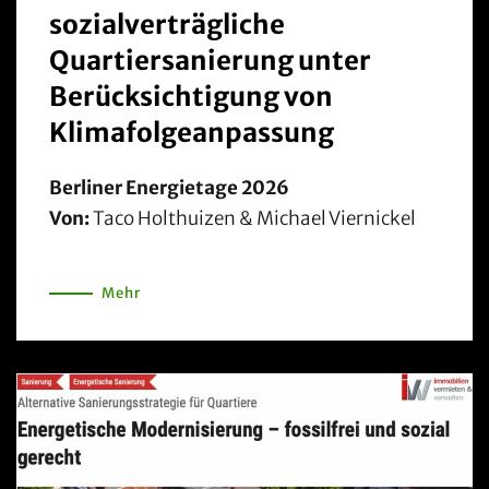
sozialverträgliche
Quartiersanierung unter
Berücksichtigung von
Klimafolgeanpassung
Berliner Energietage 2026
Von:
Taco Holthuizen & Michael Viernickel
Mehr