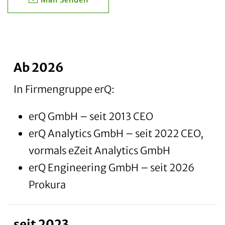
Ab 2026
In Firmengruppe erQ:
erQ GmbH – seit 2013 CEO
erQ Analytics GmbH – seit 2022 CEO,
vormals eZeit Analytics GmbH
erQ Engineering GmbH – seit 2026
Prokura
seit 2023