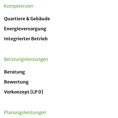
Kompetenzen
Quartiere & Gebäude
Energieversorgung
Integrierter Betrieb
Beratungsleistungen
Beratung
Bewertung
Vorkonzept [LP 0]
Planungsleistungen