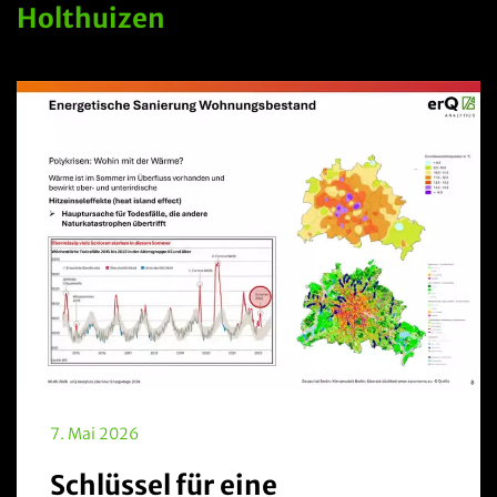
Holthuizen
7. Mai 2026
Schlüssel für eine