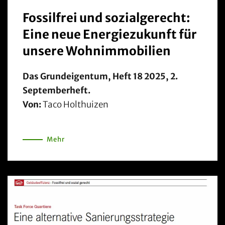
Fossilfrei und sozialgerecht:
Eine neue Energiezukunft für
unsere Wohnimmobilien
Das Grundeigentum, Heft 18 2025, 2.
Septemberheft.
Von:
Taco Holthuizen
Mehr