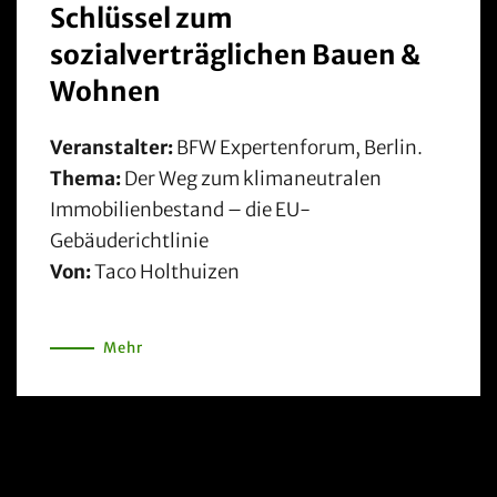
Schlüssel zum
sozialverträglichen Bauen &
Wohnen
Veranstalter:
BFW Expertenforum, Berlin.
Thema:
Der Weg zum klimaneutralen
Immobilienbestand – die EU-
Gebäuderichtlinie
Von:
Taco Holthuizen
Mehr