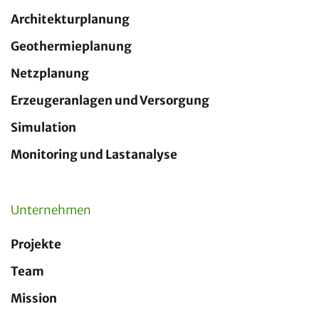
Architekturplanung
Geothermieplanung
Netzplanung
Erzeugeranlagen und Versorgung
Simulation
Monitoring und Lastanalyse
Unternehmen
Projekte
Team
Mission