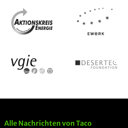
Alle Nachrichten
von Taco